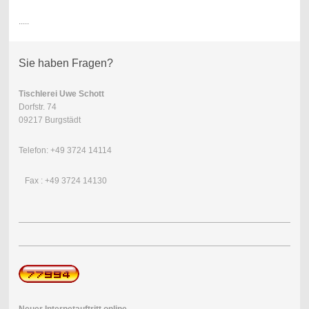
.....
Sie haben Fragen?
Tischlerei Uwe Schott
Dorfstr. 74
09217 Burgstädt
Telefon: +49 3724 14114
Fax : +49 3724 14130